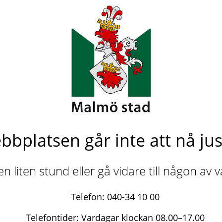
bbplatsen går inte att nå jus
n liten stund eller gå vidare till någon av 
Telefon: 040-34 10 00
Telefontider: Vardagar klockan 08.00–17.00